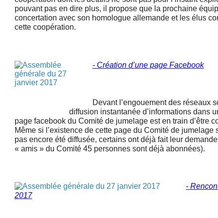
pouvant pas en dire plus, il propose que la prochaine équi
concertation avec son homologue allemande et les élus co
cette coopération.
- Création d’une page Facebook
Devant l’engouement des réseaux soci
diffusion instantanée d’informations dans u
page facebook du Comité de jumelage est en train d’être con
Même si l’existence de cette page du Comité de jumelage s
pas encore été diffusée, certains ont déjà fait leur demande 
« amis » du Comité 45 personnes sont déjà abonnées).
- Rencon
2017