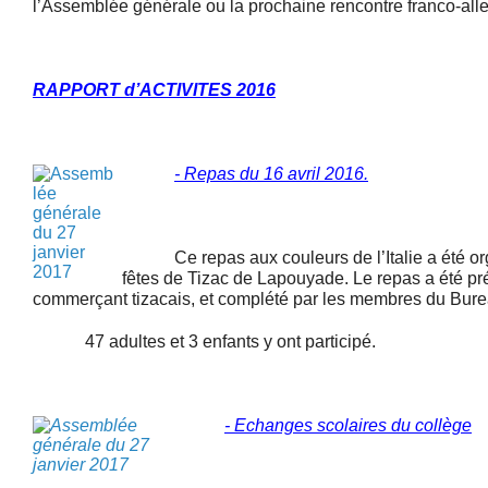
l’Assemblée générale ou la prochaine rencontre franco-al
RAPPORT d’ACTIVITES 2016
- Repas du 16 avril 2016
.
Ce repas aux couleurs de l’Italie a été org
fêtes de Tizac de Lapouyade. Le repas a été pré
commerçant tizacais, et complété par les membres du Bure
47 adultes et 3 enfants y ont participé.
- Echanges scolaires du collège