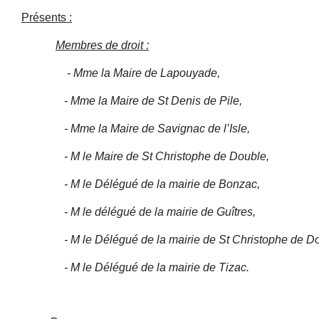
Présents :
Membres de droit :
- Mme la Maire de Lapouyade,
- Mme la Maire de St Denis de Pile,
- Mme la Maire de Savignac de l’Isle,
- M le Maire de St Christophe de Double,
- M le Délégué de la mairie de Bonzac,
- M le délégué de la mairie de Guîtres,
- M le Délégué de la mairie de St Christophe de Do
- M le Délégué de la mairie de Tizac.