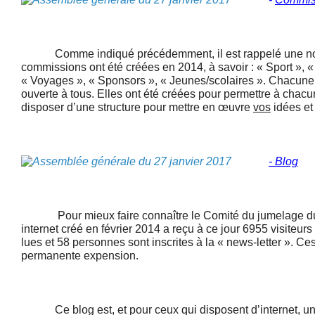
Comme indiqué précédemment, il est rappelé une nouv
commissions ont été créées en 2014, à savoir : « Sport », «
« Voyages », « Sponsors », « Jeunes/scolaires ». Chacun
ouverte à tous. Elles ont été créées pour permettre à chac
disposer d’une structure pour mettre en œuvre
vos
idées e
- Blog
Pour mieux faire connaître le Comité du jumelage du P
internet créé en février 2014 a reçu à ce jour 6955 visiteurs
lues et 58 personnes sont inscrites à la « news-letter ». Ces
permanente expension.
Ce blog est, et pour ceux qui disposent d’internet, un 