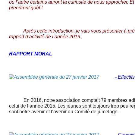
ou l’autre certains auront la curiosité de nous approcher. E
prendront goût !
Après cette introduction, je vais vous présenter à prése
rapport d’activité de l’année 2016.
RAPPORT MORAL
- Effectifs
En 2016, notre association comptait 79 membres adhére
celui de l’année 2015. Les jeunes sont toujours trop peu rep
sont notre avenir et l’avenir du Comité de jumelage.
-
Commiss