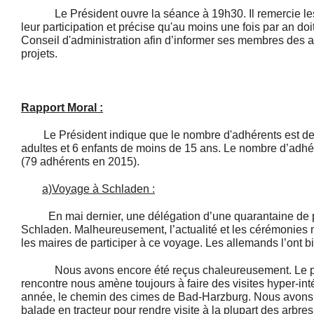
Le Président ouvre la séance à 19h30. Il remercie le
leur participation et précise qu'au moins une fois par an doi
Conseil d'administration afin d’informer ses membres des a
projets.
Rapport Moral :
Le Président indique que le nombre d'adhérents est de
adultes et 6 enfants de moins de 15 ans. Le nombre d’adhér
(79 adhérents en 2015).
a)Voyage à Schladen :
En mai dernier, une délégation d’une quarantaine de
Schladen. Malheureusement, l’actualité et les cérémonies
les maires de participer à ce voyage. Les allemands l’ont bi
Nous avons encore été reçus chaleureusement. Le p
rencontre nous amène toujours à faire des visites hyper-in
année, le chemin des cimes de Bad-Harzburg. Nous avons
balade en tracteur pour rendre visite à la plupart des arbres