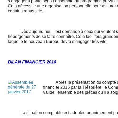
s’engager à participer à l’ensemble du programme prévu au
Cela nécessite une organisation personnelle pour assurer 
certains repas, etc…
Dès aujourd’hui, il est demandé à ceux qui veulent s’i
hébergements de se faire connaître. Cela facilitera grande
laquelle le nouveau Bureau devra s’engager très vite.
BILAN FINANCIER 2016
Après la présentation du compte d'e
financier 2016 par la Trésorière, le Co
valide l'ensemble des pièces qu'il a so
La situation comptable est adoptée unanimement par 