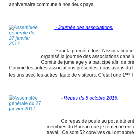
anniversaire commune à nos deux pays.
- Journée des associations.
Pour la première fois, l’association « Gu
organisé la journée des associations dans 
Comité de jumelage y a participé afin de pré
Comme les autres associations présentes, nous avons du tu
ère
les uns avec les autres, faute de visiteurs. C’était une 1
!
- Repas du 8 octobre 2016
.
Ce repas de poule au pot a été entiè
membres du Bureau que je remercie encor
travail. Ce sont 52 convives qui ont appré