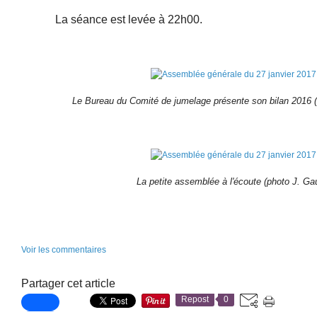
La séance est levée à 22h00.
Le Bureau du Comité de jumelage présente son bilan 2016 
La petite assemblée à l'écoute (photo J. Ga
Voir les commentaires
Partager cet article
Repost
0