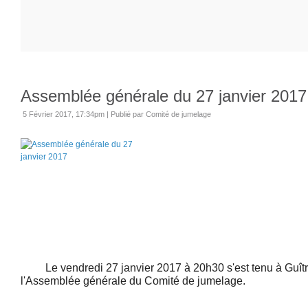
Assemblée générale du 27 janvier 2017
5 Février 2017, 17:34pm
|
Publié par Comité de jumelage
Le vendredi 27 janvier 2017 à 20h30 s'est tenu à Guître
l'Assemblée générale du Comité de jumelage.