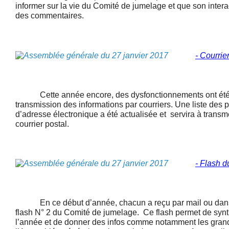
informer sur la vie du Comité de jumelage et que son interac
des commentaires.
- Courrie
Cette année encore, des dysfonctionnements ont été 
transmission des informations par courriers. Une liste des
d’adresse électronique a été actualisée et servira à transme
courrier postal.
- Flash 
En ce début d’année, chacun a reçu par mail ou dans vo
flash N° 2 du Comité de jumelage. Ce flash permet de synt
l’année et de donner des infos comme notamment les gran