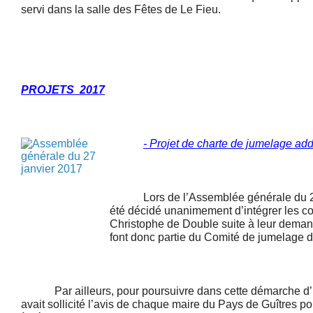
servi dans la salle des Fêtes de Le Fieu.
PROJETS 2017
- Projet de charte de jumelage add
Lors de l’Assemblée générale du 22 j
été décidé unanimement d’intégrer les c
Christophe de Double suite à leur dem
font donc partie du Comité de jumelage d
Par ailleurs, pour poursuivre dans cette démarche d’int
avait sollicité l’avis de chaque maire du Pays de Guîtres po