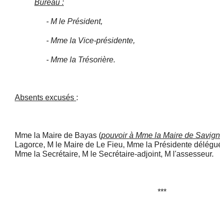
Bureau :
- M le Président,
- Mme la Vice-présidente,
- Mme la Trésorière.
Absents excusés
:
Mme la Maire de Bayas (
pouvoir à Mme la Maire de Savign
Lagorce, M le Maire de Le Fieu, Mme la Présidente délégué
Mme la Secrétaire, M le Secrétaire-adjoint, M l'assesseur.
***