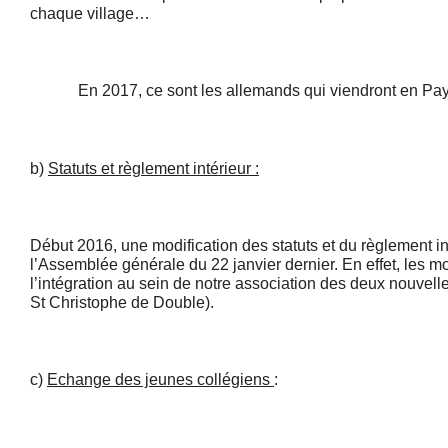
chaque village…
En 2017, ce sont les allemands qui viendront en Pays
b)
Statuts et règlement intérieur :
Début 2016, une modification des statuts et du règlement int
l’Assemblée générale du 22 janvier dernier. En effet, les mo
l’intégration au sein de notre association des deux nouvel
St Christophe de Double).
c)
Echange des jeunes collégiens
: