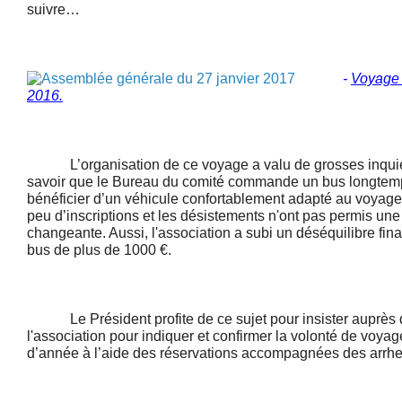
suivre…
-
Voyage
2016.
L’organisation de ce voyage a valu de grosses inquiétud
savoir que le Bureau du comité commande un bus longtemp
bénéficier d’un véhicule confortablement adapté au voyag
peu d’inscriptions et les désistements n'ont pas permis une 
changeante. Aussi, l'association a subi un déséquilibre fina
bus de plus de 1000 €.
Le Président profite de ce sujet pour insister auprès
l'association pour indiquer et confirmer la volonté de voya
d’année à l’aide des réservations accompagnées des arrhe