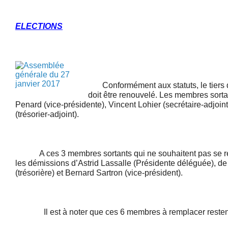
ELECTIONS
Conformément aux statuts, le tiers
doit être renouvelé. Les membres sorta
Penard (vice-présidente), Vincent Lohier (secrétaire-adjoin
(trésorier-adjoint).
A ces 3 membres sortants qui ne souhaitent pas se repré
les démissions d’Astrid Lassalle (Présidente déléguée), de
(trésorière) et Bernard Sartron (vice-président).
Il est à noter que ces 6 membres à remplacer restent