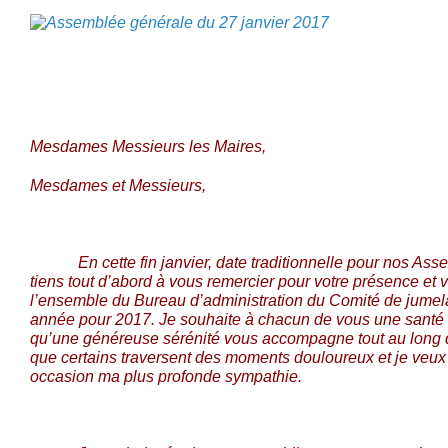
Mesdames Messieurs les Maires,
Mesdames et Messieurs,
En cette fin janvier, date traditionnelle pour nos Ass
tiens tout d’abord à vous remercier pour votre présence et
l’ensemble du Bureau d’administration du Comité de jum
année pour 2017. Je souhaite à chacun de vous une santé l
qu’une généreuse sérénité vous accompagne tout au long d
que certains traversent des moments douloureux et je veux 
occasion ma plus profonde sympathie.