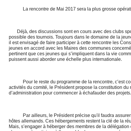
La rencontre de Mai 2017 sera la plus grosse opérati
Déjà, des discussions sont en cours avec des clubs sport
possible des tournois. Toujours dans le domaine de la jeunes
il est envisagé de faire participer à cette rencontre les Co
jeunes en accord avec les Maires des communes concernée
pertinent que ces jeunes qui s’impliquent dans la vie commu
puissent aussi aborder une échelle plus internationale.
Pour le reste du programme de la rencontre, c’est co
activités du comité, le Président propose la constitution 
d’administration pour commencer à échafauder des projets
Par ailleurs, le Président précise qu'il faudra assurer
hôtes allemands. Ces hébergements restent la clé de la réu
Mais, s’engager à héberger des membres de la délégation 