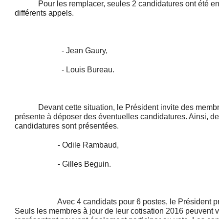
Pour les remplacer, seules 2 candidatures ont été enr
différents appels.
- Jean Gaury,
- Louis Bureau.
Devant cette situation, le Président invite des membr
présente à déposer des éventuelles candidatures. Ainsi, d
candidatures sont présentées.
- Odile Rambaud,
- Gilles Beguin.
Avec 4 candidats pour 6 postes, le Président prop
Seuls les membres à jour de leur cotisation 2016 peuvent v