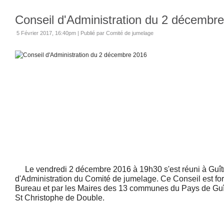
Conseil d'Administration du 2 décembr
5 Février 2017, 16:40pm
|
Publié par Comité de jumelage
Le vendredi 2 décembre 2016 à 19h30 s'est réuni à Guîtr
d'Administration du Comité de jumelage. Ce Conseil est f
Bureau et par les Maires des 13 communes du Pays de Guît
St Christophe de Double.