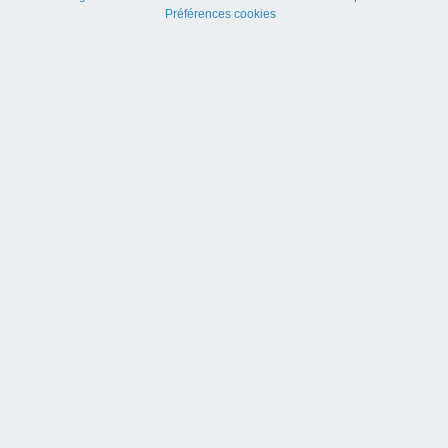
Préférences cookies