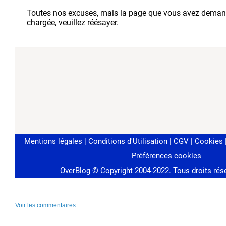
Voir les commentaires