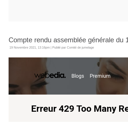
Compte rendu assemblée générale du 
19 Novembre 2021, 13:16pm
|
Publié par Comité de jumelage