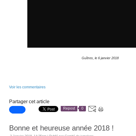
Guîtres, le 6 janvier 2018
Voir les commentaires
Partager cet article
Repost
0
Bonne et heureuse année 2018 !