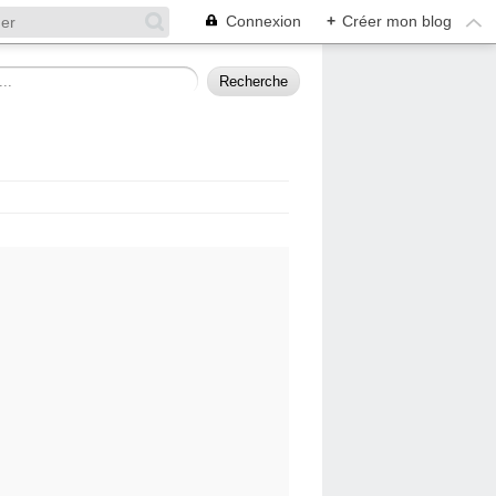
Connexion
+
Créer mon blog