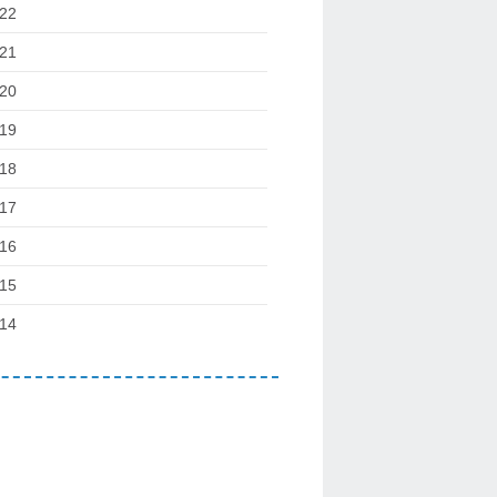
22
21
20
19
18
17
16
15
14