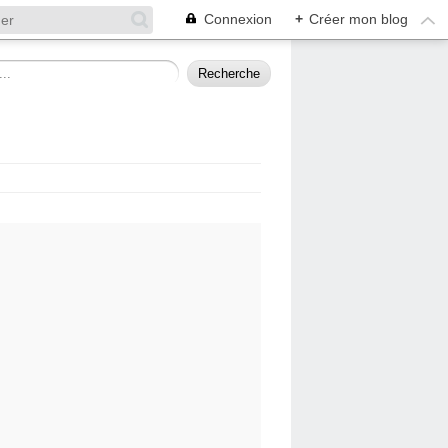
Connexion
+
Créer mon blog