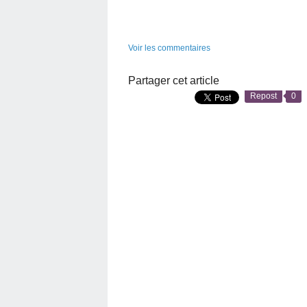
Voir les commentaires
Partager cet article
Repost
0