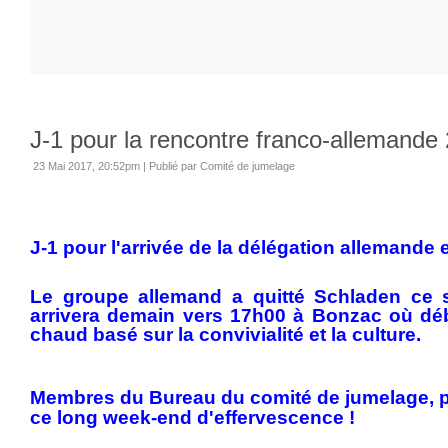
J-1 pour la rencontre franco-allemande 
23 Mai 2017, 20:52pm
|
Publié par Comité de jumelage
J-1 pour l'arrivée de la délégation allemande 
Le groupe allemand a quitté Schladen ce s
arrivera demain vers 17h00 à Bonzac où dé
chaud basé sur la convivialité et la culture.
Membres du Bureau du comité de jumelage, 
ce long week-end d'effervescence !