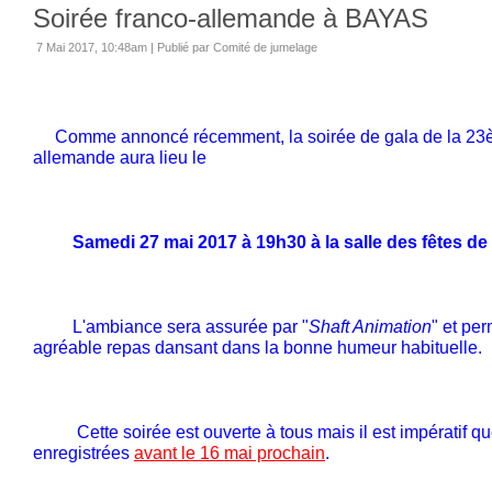
Soirée franco-allemande à BAYAS
7 Mai 2017, 10:48am
|
Publié par Comité de jumelage
Comme annoncé récemment, la soirée de gala de la 23èm
allemande aura lieu le
Samedi 27 mai 2017 à 19h30 à la salle des fêtes de 
L'ambiance sera assurée par "
Shaft Animation
" et pe
agréable repas dansant dans la bonne humeur habituelle.
Cette soirée est ouverte à tous mais il est impératif qu
enregistrées
avant le 16 mai prochain
.