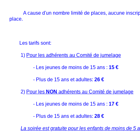
A cause d'un nombre limité de places, aucune inscript
place.
Les tarifs sont:
1)
Pour les
adhérents au Comité de jumelage
- Les jeunes de moins de 15 ans :
15 €
- Plus de 15 ans et adultes:
26 €
2)
Pour les
NON
adhérents au Comité de jumelage
- Les jeunes de moins de 15 ans :
17 €
- Plus de 15 ans et adultes:
28 €
La soirée est gratuite pour les enfants de moins de 5 