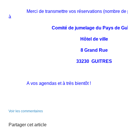
Merci de transmettre vos réservations (nombre de 
à
Comité de jumelage du Pays de Guî
Hôtel de ville
8 Grand Rue
33230 GUITRES
A vos agendas et à très bientôt !
Voir les commentaires
Partager cet article