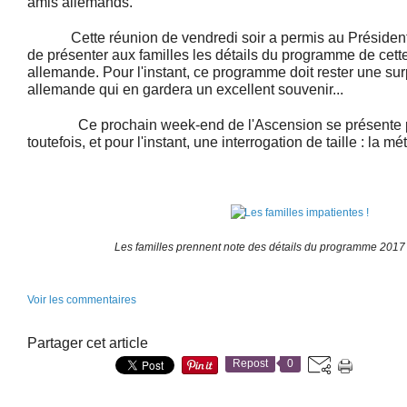
amis allemands.
Cette réunion de vendredi soir a permis au Président
de présenter aux familles les détails du programme de cett
allemande. Pour l'instant, ce programme doit rester une sur
allemande qui en gardera un excellent souvenir...
Ce prochain week-end de l'Ascension se présente pa
toutefois, et pour l'instant, une interrogation de taille : la mé
Les familles prennent note des détails du programme 2017
Voir les commentaires
Partager cet article
Repost
0