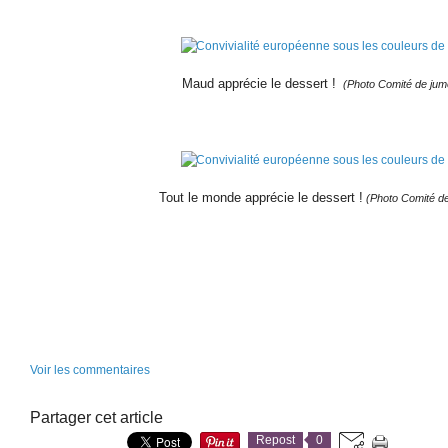
Maud apprécie le dessert !
(Photo Comité de jum
Tout le monde apprécie le dessert !
(Photo Comité de
Voir les commentaires
Partager cet article
Repost
0