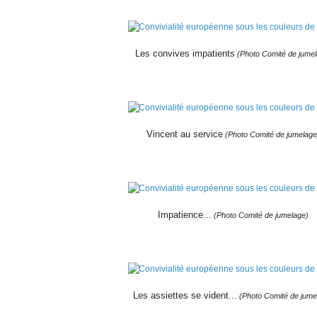
Les convives impatients
(Photo Comité de jumel
Vincent au service
(Photo Comité de jumelage
Impatience...
(Photo Comité de jumelage)
Les assiettes se vident...
(Photo Comité de jume