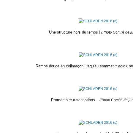
Une structure hors du temps !
(Photo Comité de j
Rampe douce en colimaçon jusqu'au sommet
(Photo Com
Promontoire à sensations...
(Photo Comité de ju