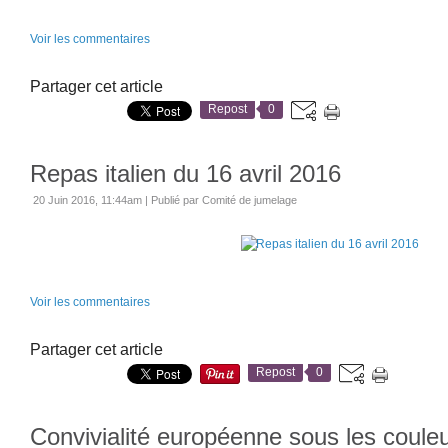
Voir les commentaires
Partager cet article
Repost
0
Repas italien du 16 avril 2016
20 Juin 2016, 11:44am
|
Publié par Comité de jumelage
Voir les commentaires
Partager cet article
Repost
0
Convivialité européenne sous les coule