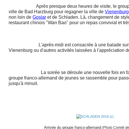
Après presque deux heures de visite, le groupe qu
ville de Bad Harzburg pour regagner la ville de
Vienenburg
non loin de
Goslar
et de Schladen. Là, changement de style,
restaurant chinois "Wan Bao" pour un repas convivial et trè
L'après-midi est consacrée à une balade sur les
Vienenburg ou d'autres activités laissées à l'appréciation d
La soirée se déroule une nouvelle fois en famil
groupe franco-allemand de jeunes se rassemble pour pass
jusqu'à minuit.
Arrivée du groupe franco-allemand
(Photo Comité d