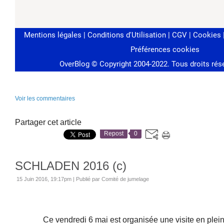
Voir les commentaires
Partager cet article
Repost
0
SCHLADEN 2016 (c)
15 Juin 2016, 19:17pm
|
Publié par Comité de jumelage
Ce vendredi 6 mai est organisée une visite en plein c