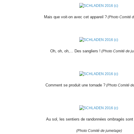
Mais que voit-on avec cet appareil ?
(Photo Comité 
Oh, oh, oh,... Des sangliers !
(Photo Comité de j
Comment se produit une tornade ?
(Photo Comité d
Au sol, les sentiers de randonnées ombragés son
(Photo Comité de jumelage)