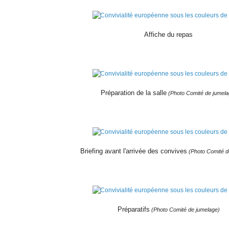
Affiche du repas
Préparation de la salle
(Photo Comité de jumela
Briefing avant l'arrivée des convives
(Photo Comité d
Préparatifs
(Photo Comité de jumelage)