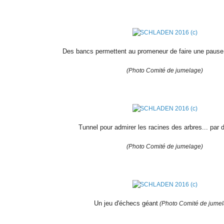
Des bancs permettent au promeneur de faire une pause
(Photo Comité de jumelage)
Tunnel pour admirer les racines des arbres... par 
(Photo Comité de jumelage)
Un jeu d'échecs géant
(Photo Comité de jume