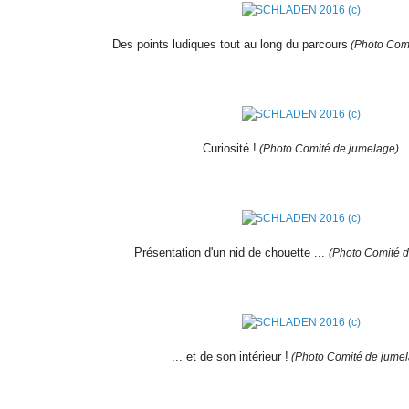
Des points ludiques tout au long du parcours
(Photo Com
Curiosité !
(Photo Comité de jumelage)
Présentation d'un nid de chouette ...
(Photo Comité 
... et de son intérieur !
(Photo Comité de jume