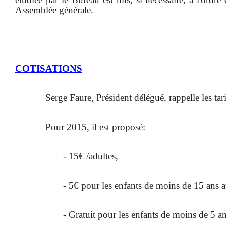
Assemblée générale.
COTISATIONS
Serge Faure, Président délégué, rappelle les tar
Pour 2015, il est proposé:
- 15€ /adultes,
- 5€ pour les enfants de moins de 15 ans 
- Gratuit pour les enfants de moins de 5 a