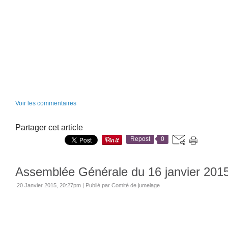
Voir les commentaires
Partager cet article
Repost
0
Assemblée Générale du 16 janvier 201
20 Janvier 2015, 20:27pm
|
Publié par Comité de jumelage