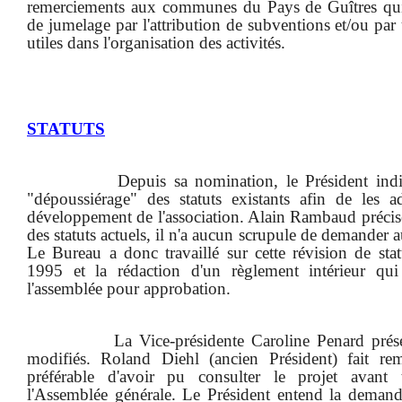
remerciements aux communes du Pays de Guîtres qui
de jumelage par l'attribution de subventions et/ou par 
utiles dans l'organisation des activités.
STATUTS
Depuis sa nomination, le Président ind
"dépoussiérage" des statuts existants afin de les 
développement de l'association. Alain Rambaud précise
des statuts actuels, il n'a aucun scrupule de demander a
Le Bureau a donc travaillé sur cette révision de sta
1995 et la rédaction d'un règlement intérieur qui
l'assemblée pour approbation.
La Vice-présidente Caroline Penard prése
modifiés. Roland Diehl (ancien Président) fait rem
préférable d'avoir pu consulter le projet avant 
l'Assemblée générale. Le Président entend la demande