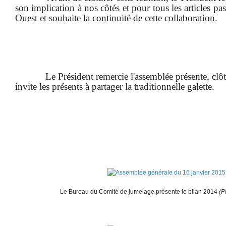
son implication à nos côtés et pour tous les articles pa
Ouest et souhaite la continuité de cette collaboration.
Le Président remercie l'assemblée présente, clô
invite les présents à partager la traditionnelle galette.
Le Bureau du Comité de jumelage présente le bilan 2014
(P