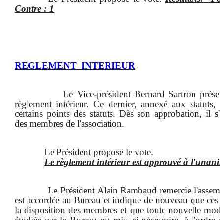
Contre : 1
REGLEMENT
INTERIEUR
Le Vice-président Bernard Sartron présen
règlement intérieur. Ce dernier, annexé aux statuts,
certains points des statuts. Dès son approbation, il s
des membres de l'association.
Le Président propose le vote.
Le règlement intérieur est approuvé à l'unani
Le Président Alain Rambaud remercie l'assemb
est accordée au Bureau et indique de nouveau que ces
la disposition des membres et que toute nouvelle mod
étudiée par le Bureau est mis, si nécessaire, à l'ordre