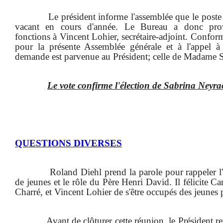
Le président informe l'assemblée que le poste 
vacant en cours d'année. Le Bureau a donc prov
fonctions à Vincent Lohier, secrétaire-adjoint. Confo
pour la présente Assemblée générale et à l'appel à
demande est parvenue au Président; celle de Madame 
Le vote confirme l'élection de Sabrina Neyra
QUESTIONS DIVERSES
Roland Diehl prend la parole pour rappeler l
de jeunes et le rôle du Père Henri David. Il félicite C
Charré, et Vincent Lohier de s'être occupés des jeunes p
Avant de clôturer cette réunion, le Président 