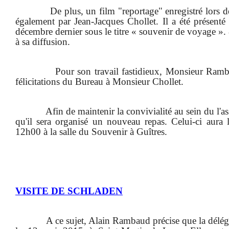
De plus, un film "reportage" enregistré lors d
également par Jean-Jacques Chollet. Il a été présenté
décembre dernier sous le titre « souvenir de voyage ». 
à sa diffusion.
Pour son travail fastidieux, Monsieur Ramb
félicitations du Bureau à Monsieur Chollet.
Afin de maintenir la convivialité au sein du l'as
qu'il sera organisé un nouveau repas. Celui-ci aura
12h00 à la salle du Souvenir à Guîtres.
VISITE DE SCHLADEN
A ce sujet, Alain Rambaud précise que la délég