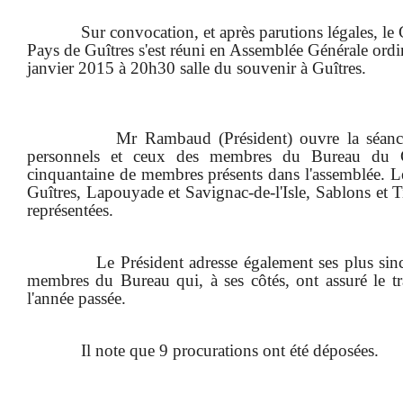
Sur convocation, et après parutions légales, l
Pays de Guîtres s'est réuni en Assemblée Générale ordi
janvier 2015 à 20h30 salle du souvenir à Guîtres.
Mr Rambaud (Président) ouvre la séanc
personnels et ceux des membres du Bureau du C
cinquantaine de membres présents dans l'assemblée.
Guîtres, Lapouyade et Savignac-de-l'Isle, Sablons et
représentées.
Le Président adresse également ses plus sin
membres du Bureau qui, à ses côtés, ont assuré le t
l'année passée.
Il note que 9 procurations ont été déposées.