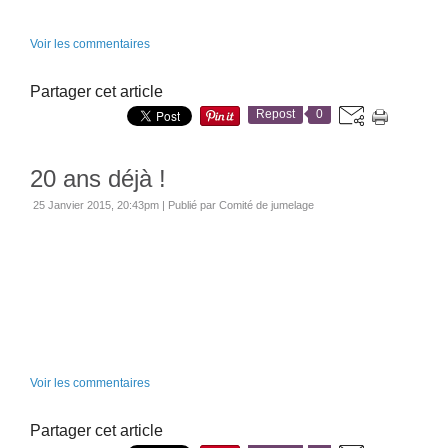
Voir les commentaires
Partager cet article
Repost
0
20 ans déjà !
25 Janvier 2015, 20:43pm
|
Publié par Comité de jumelage
Voir les commentaires
Partager cet article