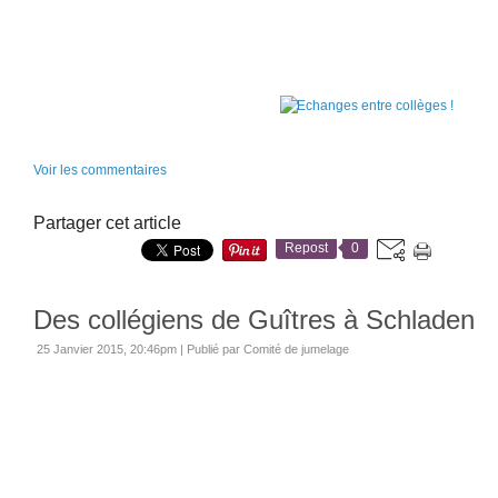
Voir les commentaires
Partager cet article
Repost
0
Des collégiens de Guîtres à Schladen
25 Janvier 2015, 20:46pm
|
Publié par Comité de jumelage