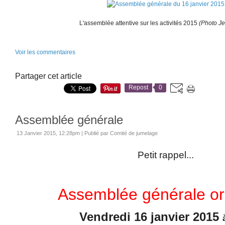
L'assemblée attentive sur les activités 2015
(Photo J
Voir les commentaires
Partager cet article
Repost
0
Assemblée générale
13 Janvier 2015, 12:28pm
|
Publié par Comité de jumelage
Petit rappel...
Assemblée générale or
Vendredi 16 janvier 2015