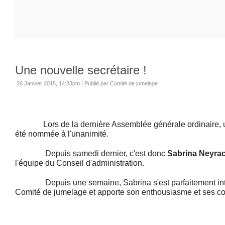
Une nouvelle secrétaire !
26 Janvier 2015, 14:33pm
|
Publié par Comité de jumelage
Lors de la dernière Assemblée générale ordinaire, un
été nommée à l'unanimité.
Depuis samedi dernier, c'est donc
Sabrina Neyra
l'équipe du Conseil d'administration.
Depuis une semaine, Sabrina s'est parfaitement int
Comité de jumelage et apporte son enthousiasme et ses c