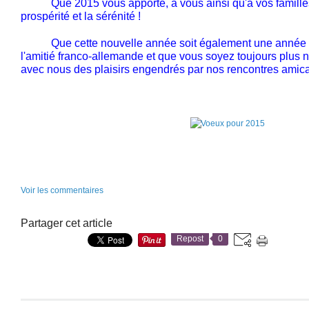
Que 2015 vous apporte, à vous ainsi qu'à vos familles, 
prospérité et la sérénité !
Que cette nouvelle année soit également une année d
l'amitié franco-allemande et que vous soyez toujours plus n
avec nous des plaisirs engendrés par nos rencontres amical
Voir les commentaires
Partager cet article
Repost
0