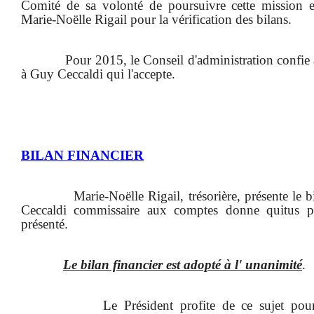
Comité de sa volonté de poursuivre cette mission e
Marie-Noëlle Rigail pour la vérification des bilans.
Pour 2015, le Conseil d'administration confie
à Guy Ceccaldi qui l'accepte.
BILAN FINANCIER
Marie-Noëlle Rigail, trésorière, présente le 
Ceccaldi commissaire aux comptes donne quitus pou
présenté.
Le bilan financier est adopté à l' unanimité
.
Le Président profite de ce sujet pour