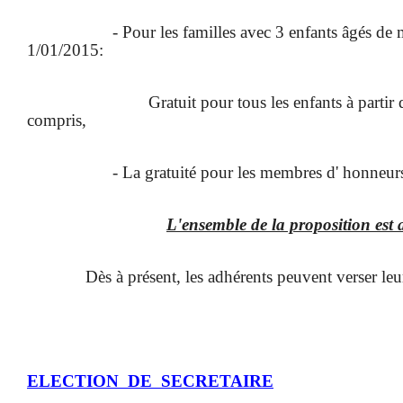
- Pour les familles avec 3 enfants âgés de
1/01/2015:
Gratuit pour tous les enfants à parti
compris,
- La gratuité pour les membres d' honneur
L'ensemble de la proposition est 
Dès à présent, les adhérents peuvent verser leur 
ELECTION
DE
SECRETAIRE