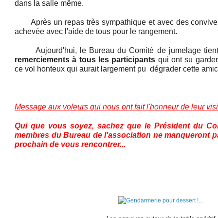
dans la salle même.
Après un repas très sympathique et avec des convives sa
achevée avec l'aide de tous pour le rangement.
Aujourd'hui, le Bureau du Comité de jumelage tient 
remerciements à tous les participants
qui ont su garde
ce vol honteux qui aurait largement pu dégrader cette amic
Message aux voleurs qui nous ont fait l'honneur de leur visi
Qui que vous soyez, sachez que le Président du Com
membres du Bureau de l'association ne manqueront pas
prochain de vous rencontrer...