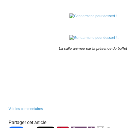
La salle animée par la présence du buffet 
Voir les commentaires
Partager cet article