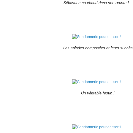
Sébastien au chaud dans son œuvre !...
Les salades composées et leurs succès
Un véritable festin !