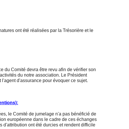
atures ont été réalisées par la Trésorière et le
e du Comité devra être revu afin de vérifier son
activités du notre association. Le Président
 l'agent d'assurance pour évoquer ce sujet.
ntions):
es, le Comité de jumelage n'a pas bénéficié de
ion européenne dans le cadre de ces échanges
d'attribution ont été durcies et rendent difficile