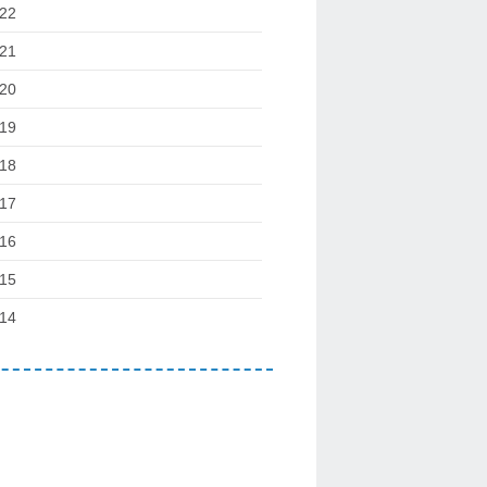
22
21
20
19
18
17
16
15
14