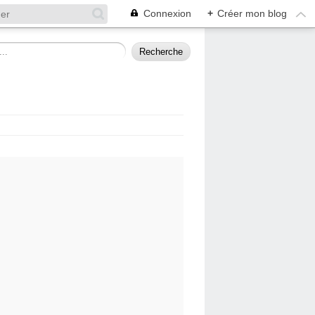
Connexion
+
Créer mon blog